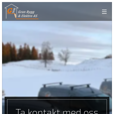
Ta kontakt med oss